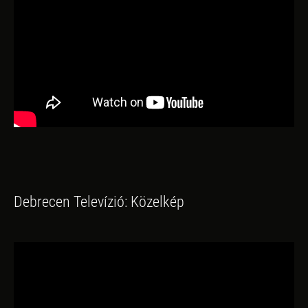
Debrecen Televízió: Közelkép