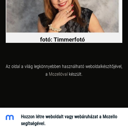
Az oldal a világ legkönnyebben használható weboldalkészítőjével,
a
Mozellóval
készült.
Hozzon létre weboldalt vagy webáruházat a Mozello
segítségével.